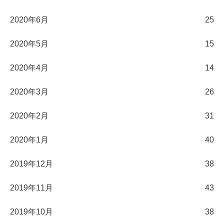
2020年6月
25
2020年5月
15
2020年4月
14
2020年3月
26
2020年2月
31
2020年1月
40
2019年12月
38
2019年11月
43
2019年10月
38