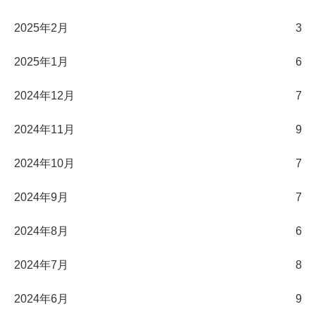
2025年2月
3
2025年1月
6
2024年12月
7
2024年11月
9
2024年10月
7
2024年9月
7
2024年8月
6
2024年7月
8
2024年6月
9