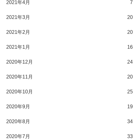
2021年4月
7
2021年3月
20
2021年2月
20
2021年1月
16
2020年12月
24
2020年11月
20
2020年10月
25
2020年9月
19
2020年8月
34
2020年7月
33