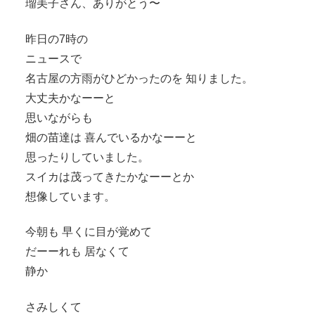
瑠美子さん、ありがとう〜
昨日の7時の
ニュースで
名古屋の方雨がひどかったのを 知りました。
大丈夫かなーーと
思いながらも
畑の苗達は 喜んでいるかなーーと
思ったりしていました。
スイカは茂ってきたかなーーとか
想像しています。
今朝も 早くに目が覚めて
だーーれも 居なくて
静か
さみしくて