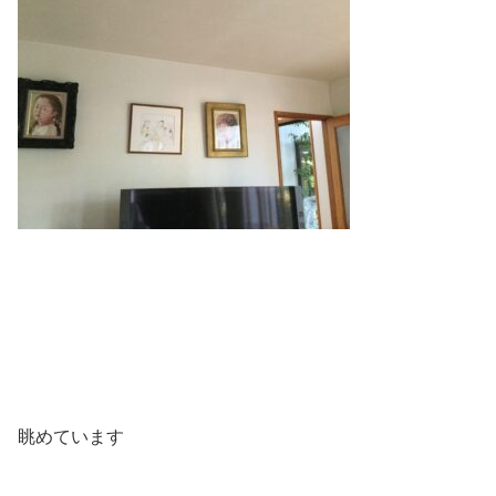
眺めています