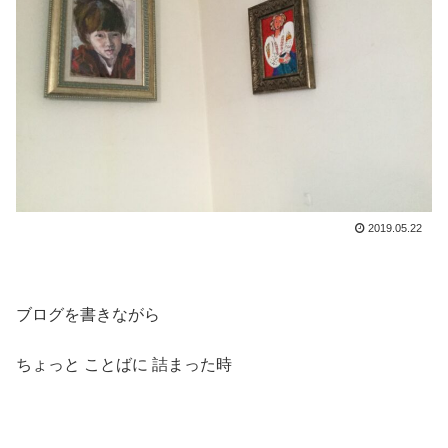
2019.05.22
ブログを書きながら
ちょっと ことばに 詰まった時