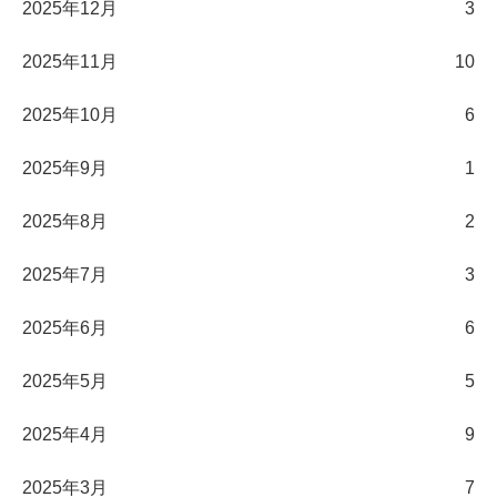
2025年12月
3
2025年11月
10
2025年10月
6
2025年9月
1
2025年8月
2
2025年7月
3
2025年6月
6
2025年5月
5
2025年4月
9
2025年3月
7