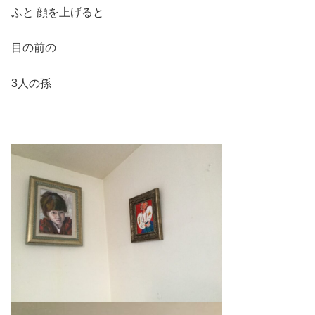
ふと 顔を上げると
目の前の
3人の孫