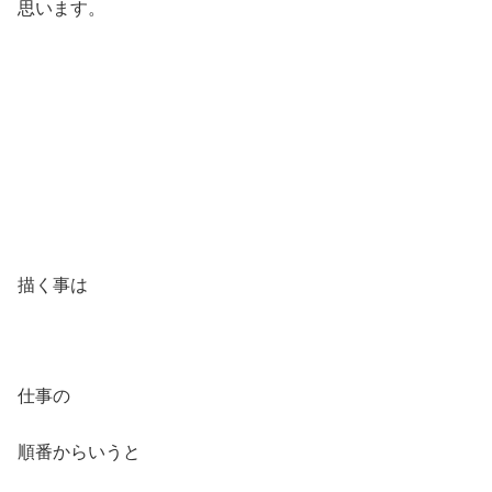
思います。
描く事は
仕事の
順番からいうと