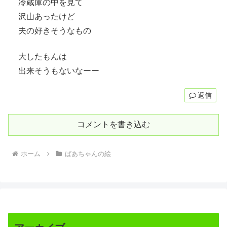
冷蔵庫の中を見て
沢山あったけど
夫の好きそうなもの
大したもんは
出来そうもないなーー
返信
コメントを書き込む
ホーム
ばあちゃんの絵