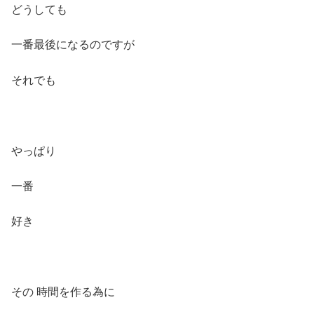
どうしても
一番最後になるのですが
それでも
やっぱり
一番
好き
その 時間を作る為に