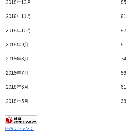
2018年12月
85
2018年11月
81
2018年10月
92
2018年9月
81
2018年8月
74
2018年7月
86
2018年6月
61
2018年5月
33
絵画ランキング