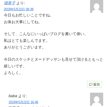
瑠美子
より:
2019年5月22日 09:38
今日もお忙しいことですね。
お体お大事にしてね。
そして、こんなにいっぱいブログを書いて偉い。
私はとても楽しんでます。
ありがとうございます。
今日のスケッチとヌードデッサンも見せて頂けるともっと
嬉しいです。
よろしく。
返信
baba
より:
2019年5月22日 16:46