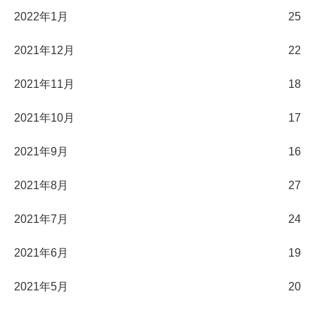
2022年1月
25
2021年12月
22
2021年11月
18
2021年10月
17
2021年9月
16
2021年8月
27
2021年7月
24
2021年6月
19
2021年5月
20