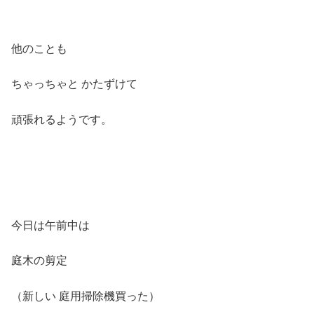
他のことも
ちゃっちゃと かたずけて
頑張れるようです。
今日は午前中は
庭木の剪定
（新しい 庭用掃除機買った）