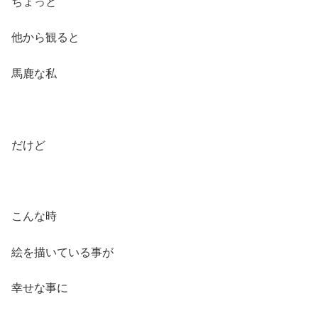
ちょっと
他から観ると
馬鹿な私
だけど
こんな時
絵を描いている事が
幸せな事に