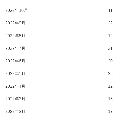
2022年10月
11
2022年9月
22
2022年8月
12
2022年7月
21
2022年6月
20
2022年5月
25
2022年4月
12
2022年3月
16
2022年2月
17