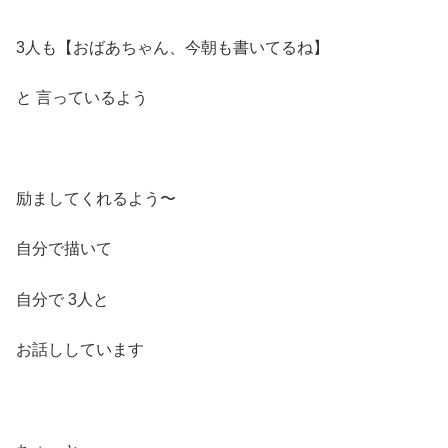
3人も【おばあちゃん、今朝も書いてるね】
と 言っているよう
励ましてくれるよう〜
自分で描いて
自分で 3人と
お話ししています