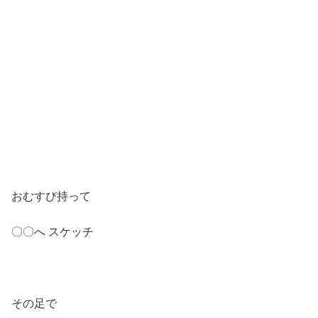
おむすび持って
〇〇へ スケッチ
その足で