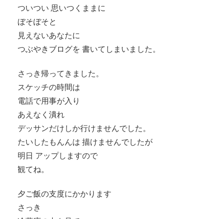
ついつい 思いつくままに
ぼそぼそと
見えないあなたに
つぶやきブログを 書いてしまいました。
さっき帰ってきました。
スケッチの時間は
電話で用事が入り
あえなく潰れ
デッサンだけしか行けませんでした。
たいしたもんんは 描けませんでしたが
明日 アップしますので
観てね。
夕ご飯の支度にかかります
さっき