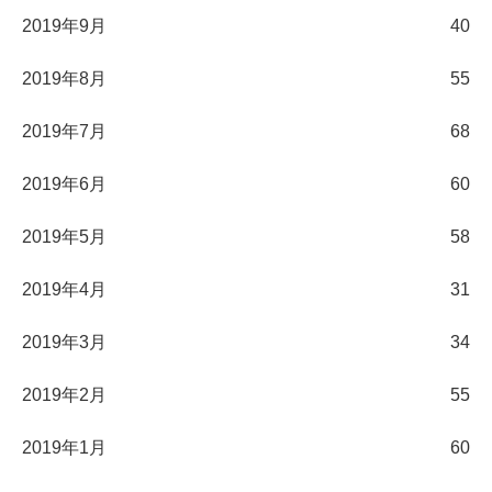
2019年9月
40
2019年8月
55
2019年7月
68
2019年6月
60
2019年5月
58
2019年4月
31
2019年3月
34
2019年2月
55
2019年1月
60