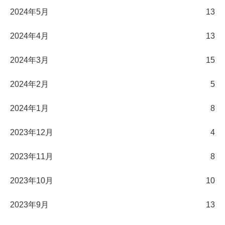
2024年5月
13
2024年4月
13
2024年3月
15
2024年2月
5
2024年1月
8
2023年12月
4
2023年11月
8
2023年10月
10
2023年9月
13