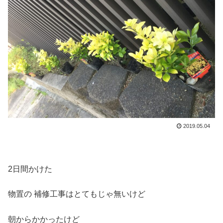
2019.05.04
2日間かけた
物置の 補修工事はとてもじゃ無いけど
朝からかかったけど