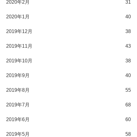
2020年2月
31
2020年1月
40
2019年12月
38
2019年11月
43
2019年10月
38
2019年9月
40
2019年8月
55
2019年7月
68
2019年6月
60
2019年5月
58