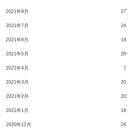
2021年8月
27
2021年7月
24
2021年6月
19
2021年5月
20
2021年4月
7
2021年3月
20
2021年2月
20
2021年1月
16
2020年12月
24