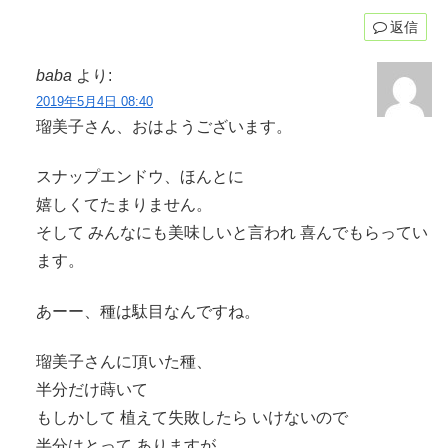
返信
baba
より:
2019年5月4日 08:40
瑠美子さん、おはようございます。
スナップエンドウ、ほんとに
嬉しくてたまりません。
そして みんなにも美味しいと言われ 喜んでもらってい
ます。
あーー、種は駄目なんですね。
瑠美子さんに頂いた種、
半分だけ蒔いて
もしかして 植えて失敗したら いけないので
半分はとって ありますが…