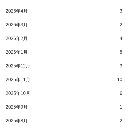
2026年4月
3
2026年3月
2
2026年2月
4
2026年1月
8
2025年12月
3
2025年11月
10
2025年10月
6
2025年9月
1
2025年8月
2