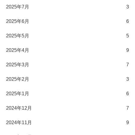
2025年7月
3
2025年6月
6
2025年5月
5
2025年4月
9
2025年3月
7
2025年2月
3
2025年1月
6
2024年12月
7
2024年11月
9