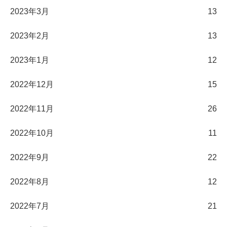
2023年3月
13
2023年2月
13
2023年1月
12
2022年12月
15
2022年11月
26
2022年10月
11
2022年9月
22
2022年8月
12
2022年7月
21