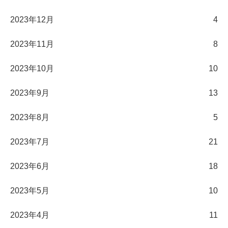
2023年12月
4
2023年11月
8
2023年10月
10
2023年9月
13
2023年8月
5
2023年7月
21
2023年6月
18
2023年5月
10
2023年4月
11