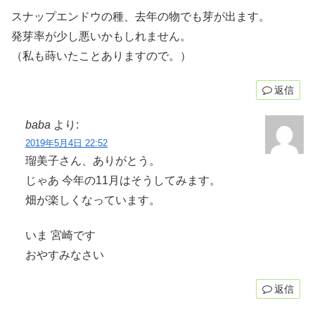
スナップエンドウの種、去年の物でも芽が出ます。
発芽率が少し悪いかもしれません。
（私も蒔いたことありますので。）
返信
baba
より:
2019年5月4日 22:52
瑠美子さん、ありがとう。
じゃあ 今年の11月はそうしてみます。
畑が楽しくなっています。
いま 宮崎です
おやすみなさい
返信