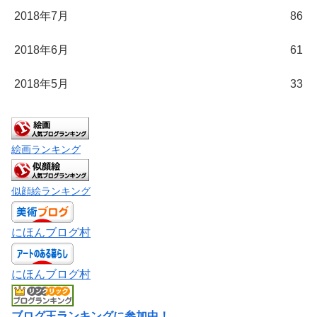
2018年7月
86
2018年6月
61
2018年5月
33
絵画ランキング
似顔絵ランキング
にほんブログ村
にほんブログ村
ブログ王ランキングに参加中！