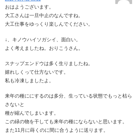
おはようございます。
大工さんは一旦中止のなんですね。
大工仕事をゆっくり楽しんでください。
↓、キノウハイソガシイ、面白い。
よく考えましたね。おりこうさん。
スナップエンドウは多く生りましたね。
嬉れしくって仕方ないです。
私も冷凍しましたよ。
来年の種ににするのは多分、生っている状態でもっと枯ら
さないと
種が縮んでしまいます。
この緑の物を干しても来年の種にならないと思います。
また11月に蒔くのに間に合うように送ります。