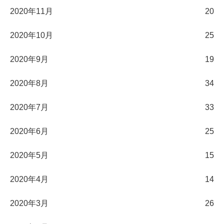
2020年11月
20
2020年10月
25
2020年9月
19
2020年8月
34
2020年7月
33
2020年6月
25
2020年5月
15
2020年4月
14
2020年3月
26