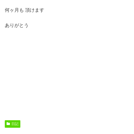
何ヶ月も 頂けます
ありがとう
日記