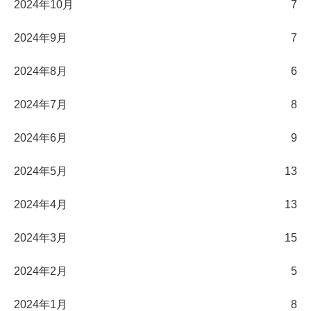
2024年10月
7
2024年9月
7
2024年8月
6
2024年7月
8
2024年6月
9
2024年5月
13
2024年4月
13
2024年3月
15
2024年2月
5
2024年1月
8