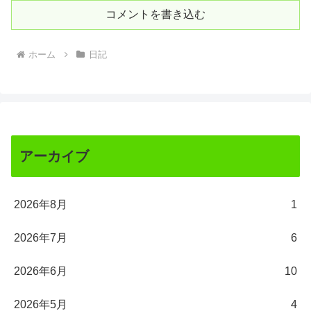
コメントを書き込む
ホーム
日記
アーカイブ
2026年8月
1
2026年7月
6
2026年6月
10
2026年5月
4