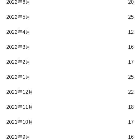
2022年6月
20
2022年5月
25
2022年4月
12
2022年3月
16
2022年2月
17
2022年1月
25
2021年12月
22
2021年11月
18
2021年10月
17
2021年9月
16