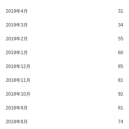
2019年4月
31
2019年3月
34
2019年2月
55
2019年1月
60
2018年12月
85
2018年11月
81
2018年10月
92
2018年9月
81
2018年8月
74