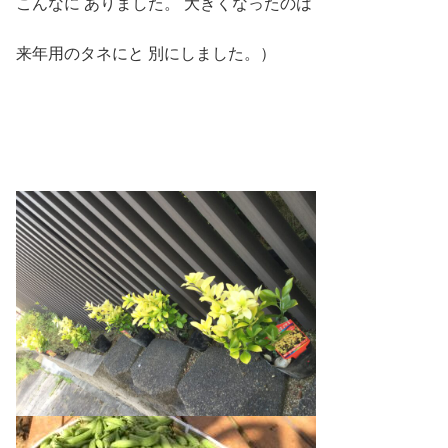
こんなに ありました。 大きくなったのは
来年用のタネにと 別にしました。）