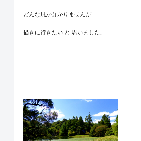
どんな風か分かりませんが
描きに行きたい と 思いました。