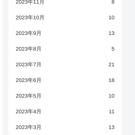
2023年11月
8
2023年10月
10
2023年9月
13
2023年8月
5
2023年7月
21
2023年6月
18
2023年5月
10
2023年4月
11
2023年3月
13