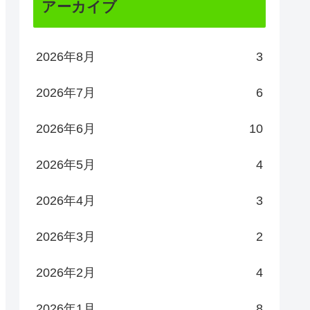
アーカイブ
2026年8月
3
2026年7月
6
2026年6月
10
2026年5月
4
2026年4月
3
2026年3月
2
2026年2月
4
2026年1月
8