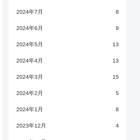
2024年7月
8
2024年6月
9
2024年5月
13
2024年4月
13
2024年3月
15
2024年2月
5
2024年1月
8
2023年12月
4