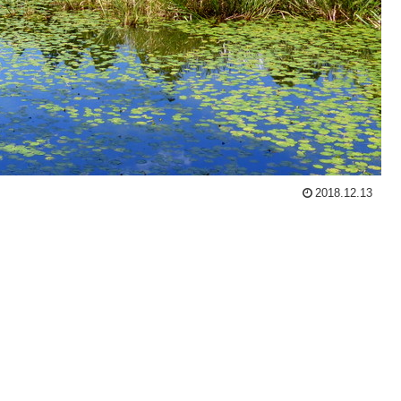
2018.12.13