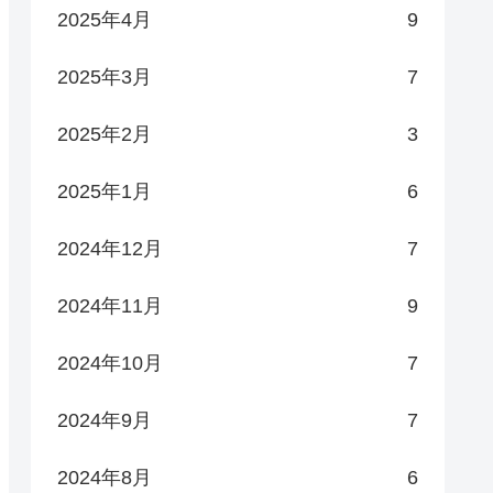
2025年4月
9
2025年3月
7
2025年2月
3
2025年1月
6
2024年12月
7
2024年11月
9
2024年10月
7
2024年9月
7
2024年8月
6