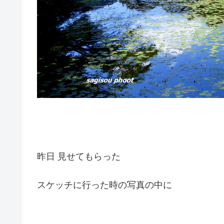
昨日 見せてもらった
スケッチに行った時の写真の中に