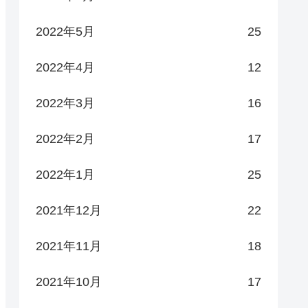
2022年5月
25
2022年4月
12
2022年3月
16
2022年2月
17
2022年1月
25
2021年12月
22
2021年11月
18
2021年10月
17