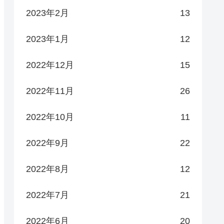
2023年2月
13
2023年1月
12
2022年12月
15
2022年11月
26
2022年10月
11
2022年9月
22
2022年8月
12
2022年7月
21
2022年6月
20