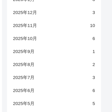
2025年12月
3
2025年11月
10
2025年10月
6
2025年9月
1
2025年8月
2
2025年7月
3
2025年6月
6
2025年5月
5