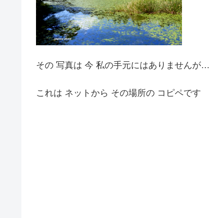
その 写真は 今 私の手元にはありませんが…
これは ネットから その場所の コピペです