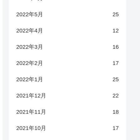
2022年5月
25
2022年4月
12
2022年3月
16
2022年2月
17
2022年1月
25
2021年12月
22
2021年11月
18
2021年10月
17