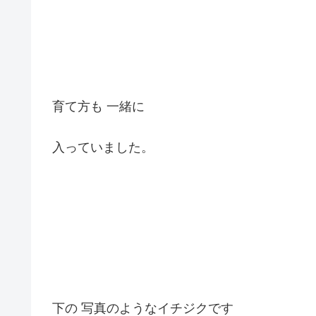
育て方も 一緒に
入っていました。
下の 写真のようなイチジクです