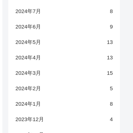
2024年7月
8
2024年6月
9
2024年5月
13
2024年4月
13
2024年3月
15
2024年2月
5
2024年1月
8
2023年12月
4