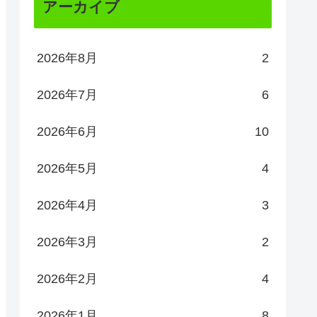
アーカイブ
2026年8月
2
2026年7月
6
2026年6月
10
2026年5月
4
2026年4月
3
2026年3月
2
2026年2月
4
2026年1月
8