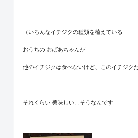
（いろんなイチジクの種類を植えている
おうちの おばあちゃんが
他のイチジクは食べないけど、このイチジクだ
それくらい 美味しい…そうなんです