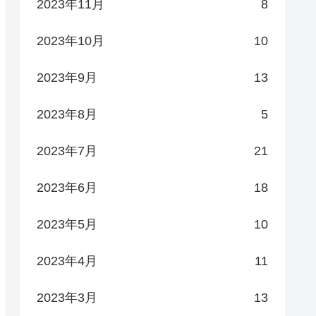
2023年11月
8
2023年10月
10
2023年9月
13
2023年8月
5
2023年7月
21
2023年6月
18
2023年5月
10
2023年4月
11
2023年3月
13