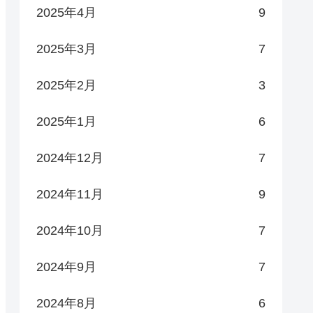
2025年4月
9
2025年3月
7
2025年2月
3
2025年1月
6
2024年12月
7
2024年11月
9
2024年10月
7
2024年9月
7
2024年8月
6