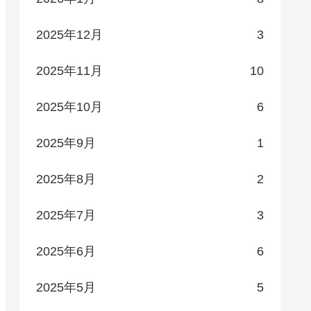
2025年12月
3
2025年11月
10
2025年10月
6
2025年9月
1
2025年8月
2
2025年7月
3
2025年6月
6
2025年5月
5