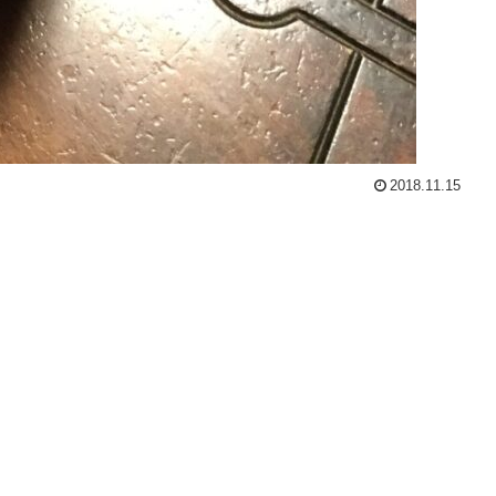
2018.11.15