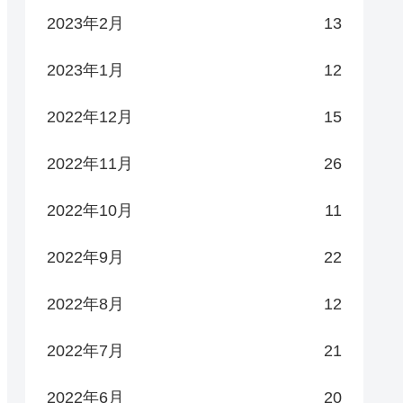
2023年2月
13
2023年1月
12
2022年12月
15
2022年11月
26
2022年10月
11
2022年9月
22
2022年8月
12
2022年7月
21
2022年6月
20