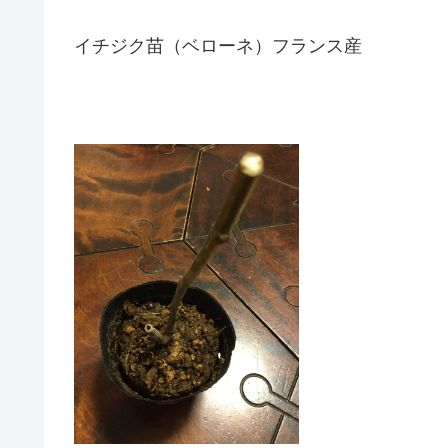
イチジク苗（ベローネ）フランス産