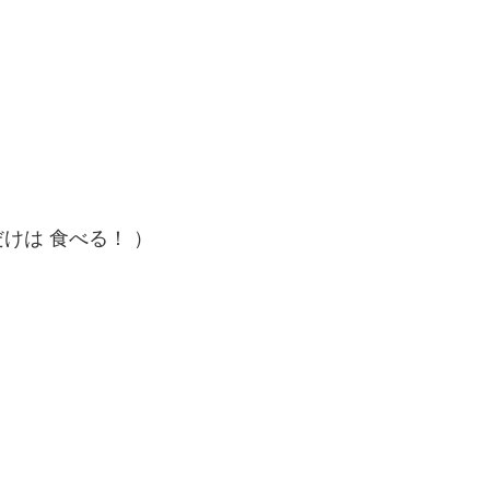
けは 食べる！ ）