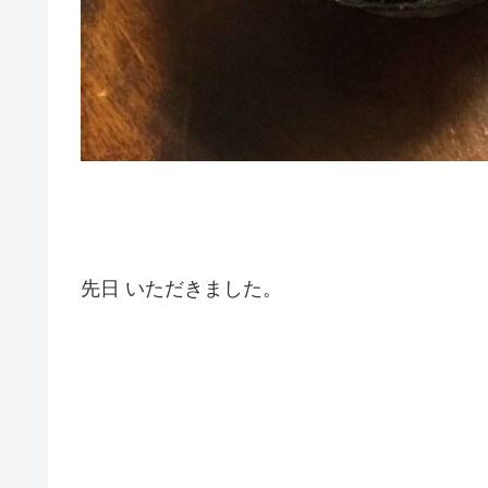
先日 いただきました。