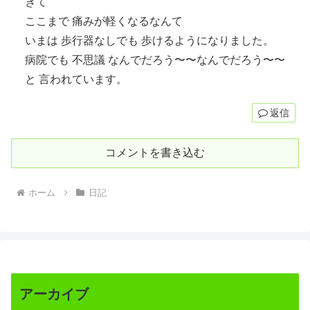
きて
ここまで 痛みが軽くなるなんて
いまは 歩行器なしでも 歩けるようになりました。
病院でも 不思議 なんでだろう〜〜なんでだろう〜〜
と 言われています。
返信
コメントを書き込む
ホーム
日記
アーカイブ