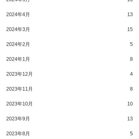
2024年4月
13
2024年3月
15
2024年2月
5
2024年1月
8
2023年12月
4
2023年11月
8
2023年10月
10
2023年9月
13
2023年8月
5