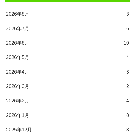
2026年8月
3
2026年7月
6
2026年6月
10
2026年5月
4
2026年4月
3
2026年3月
2
2026年2月
4
2026年1月
8
2025年12月
3