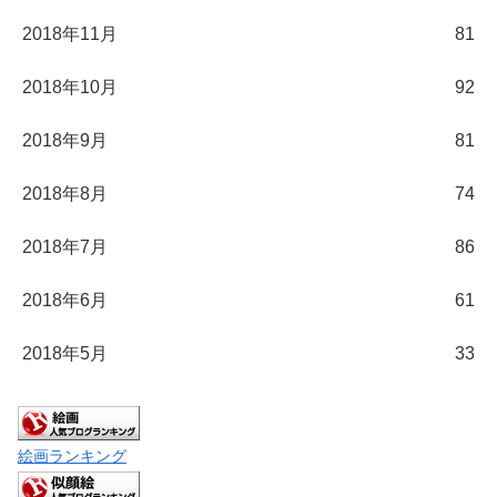
2018年11月
81
2018年10月
92
2018年9月
81
2018年8月
74
2018年7月
86
2018年6月
61
2018年5月
33
絵画ランキング