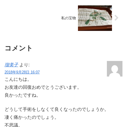
私の宝物
コメント
瑠美子
より:
2018年9月28日 16:07
こんにちは。
お友達の回復おめでとうございます。
良かったですね。
どうして手術をしなくて良くなったのでしょうか。
凄く痛かったのでしょう。
不思議。