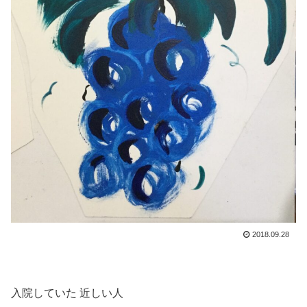
2018.09.28
入院していた 近しい人