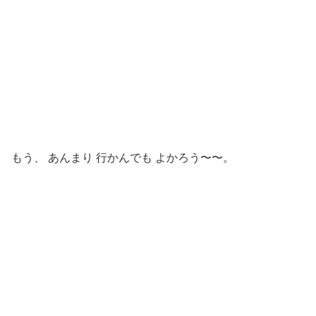
もう、 あんまり 行かんでも よかろう〜〜。