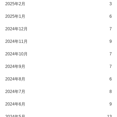
2025年2月
3
2025年1月
6
2024年12月
7
2024年11月
9
2024年10月
7
2024年9月
7
2024年8月
6
2024年7月
8
2024年6月
9
2024年5月
13