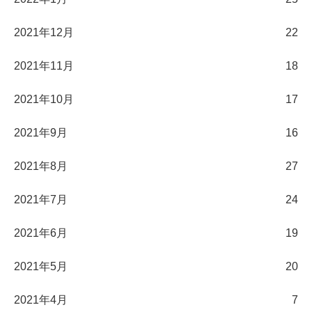
2021年12月
22
2021年11月
18
2021年10月
17
2021年9月
16
2021年8月
27
2021年7月
24
2021年6月
19
2021年5月
20
2021年4月
7