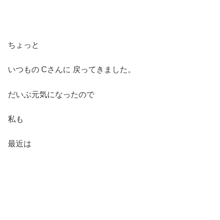
ちょっと
いつもの Cさんに 戻ってきました。
だいぶ元気になったので
私も
最近は