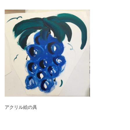
アクリル絵の具