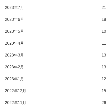
2023年7月
21
2023年6月
18
2023年5月
10
2023年4月
11
2023年3月
13
2023年2月
13
2023年1月
12
2022年12月
15
2022年11月
26