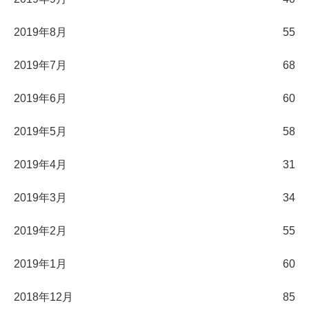
2019年8月
55
2019年7月
68
2019年6月
60
2019年5月
58
2019年4月
31
2019年3月
34
2019年2月
55
2019年1月
60
2018年12月
85