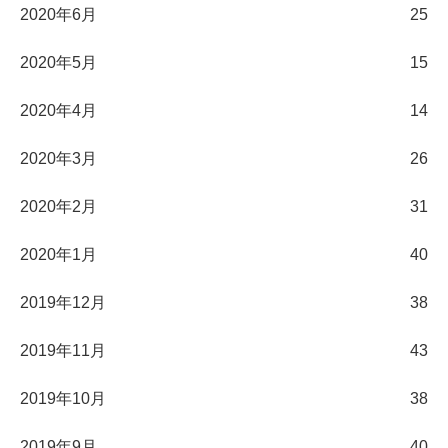
2020年6月
25
2020年5月
15
2020年4月
14
2020年3月
26
2020年2月
31
2020年1月
40
2019年12月
38
2019年11月
43
2019年10月
38
2019年9月
40