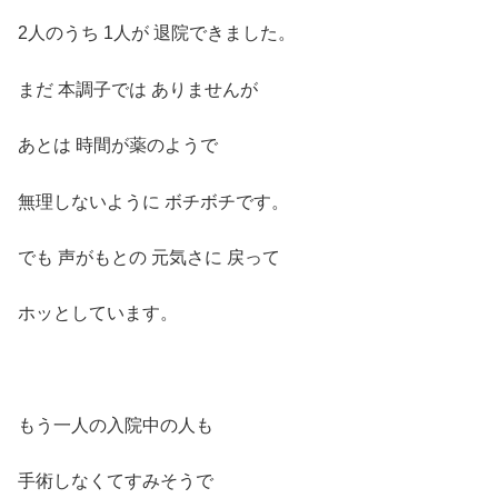
2人のうち 1人が 退院できました。
まだ 本調子では ありませんが
あとは 時間が薬のようで
無理しないように ボチボチです。
でも 声がもとの 元気さに 戻って
ホッとしています。
もう一人の入院中の人も
手術しなくてすみそうで