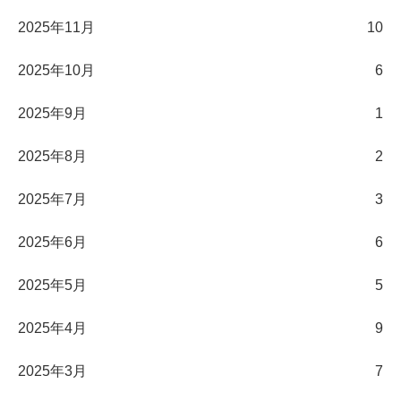
2025年11月
10
2025年10月
6
2025年9月
1
2025年8月
2
2025年7月
3
2025年6月
6
2025年5月
5
2025年4月
9
2025年3月
7