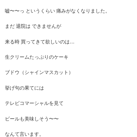
嘘〜〜っ というくらい 痛みがなくなりました。
まだ 退院は できませんが
来る時 買ってきて欲しいのは…
生クリームたっぷりのケーキ
ブドウ（シャインマスカット）
挙げ句の果てには
テレビコマーシャルを見て
ビールも美味しそう〜〜
なんて言います。