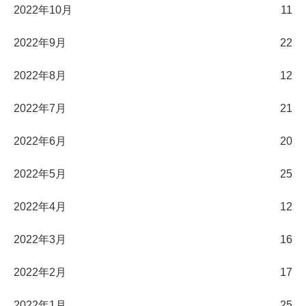
2022年10月
11
2022年9月
22
2022年8月
12
2022年7月
21
2022年6月
20
2022年5月
25
2022年4月
12
2022年3月
16
2022年2月
17
2022年1月
25