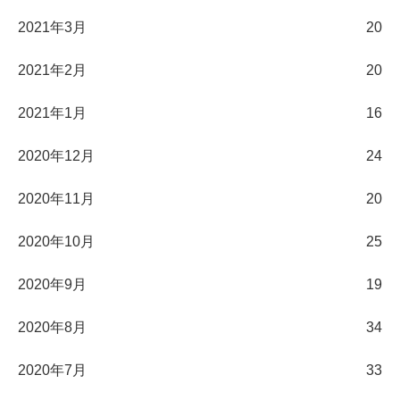
2021年3月
20
2021年2月
20
2021年1月
16
2020年12月
24
2020年11月
20
2020年10月
25
2020年9月
19
2020年8月
34
2020年7月
33