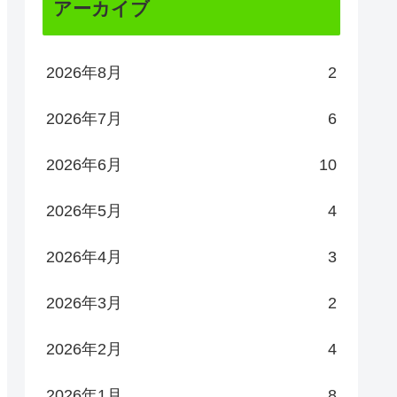
アーカイブ
2026年8月
2
2026年7月
6
2026年6月
10
2026年5月
4
2026年4月
3
2026年3月
2
2026年2月
4
2026年1月
8