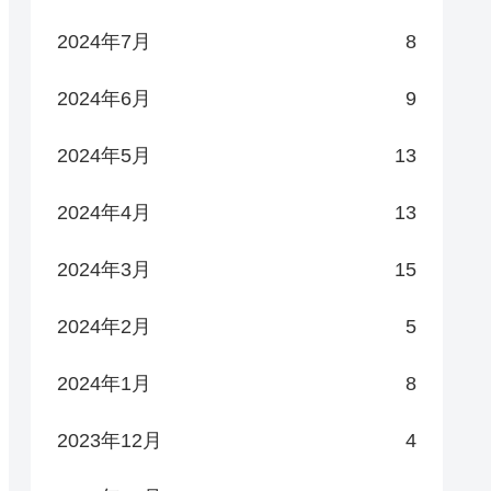
2024年7月
8
2024年6月
9
2024年5月
13
2024年4月
13
2024年3月
15
2024年2月
5
2024年1月
8
2023年12月
4