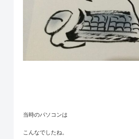
当時のパソコンは
こんなでしたね。