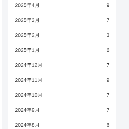
2025年4月
9
2025年3月
7
2025年2月
3
2025年1月
6
2024年12月
7
2024年11月
9
2024年10月
7
2024年9月
7
2024年8月
6