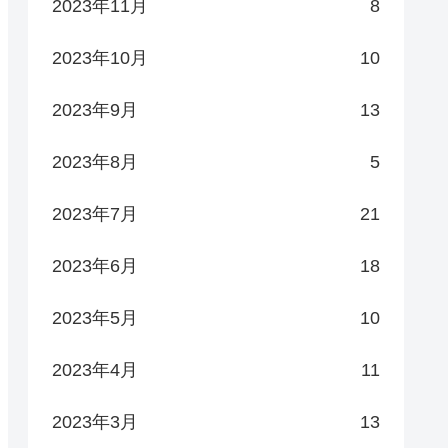
2023年11月
8
2023年10月
10
2023年9月
13
2023年8月
5
2023年7月
21
2023年6月
18
2023年5月
10
2023年4月
11
2023年3月
13