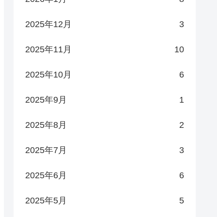
2025年12月
3
2025年11月
10
2025年10月
6
2025年9月
1
2025年8月
2
2025年7月
3
2025年6月
6
2025年5月
5