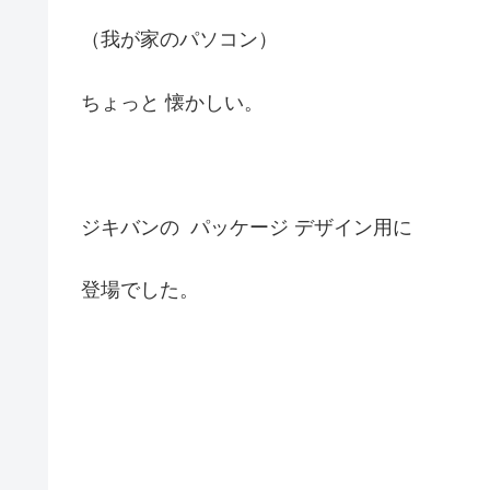
（我が家のパソコン）
ちょっと 懐かしい。
ジキバンの パッケージ デザイン用に
登場でした。