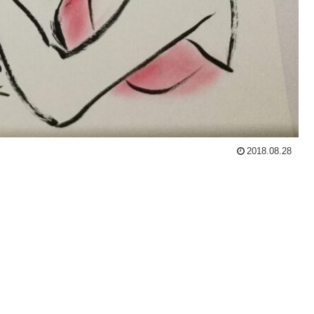
2018.08.28