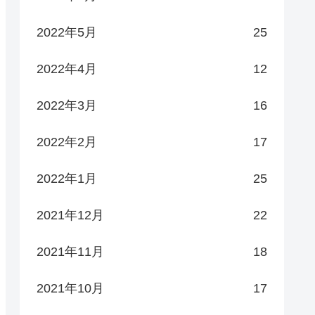
2022年5月
25
2022年4月
12
2022年3月
16
2022年2月
17
2022年1月
25
2021年12月
22
2021年11月
18
2021年10月
17