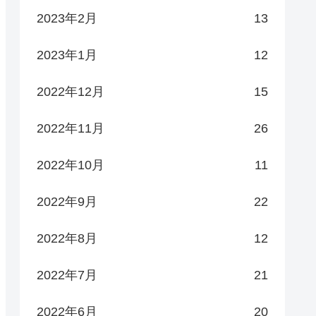
2023年2月
13
2023年1月
12
2022年12月
15
2022年11月
26
2022年10月
11
2022年9月
22
2022年8月
12
2022年7月
21
2022年6月
20