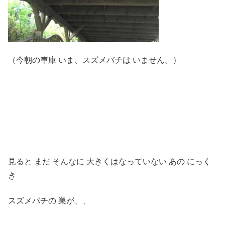
（今朝の車庫 いま、スズメバチは いません。）
見ると まだ そんなに 大きくはなっていない あの にっく
き
スズメバチの 巣が、、