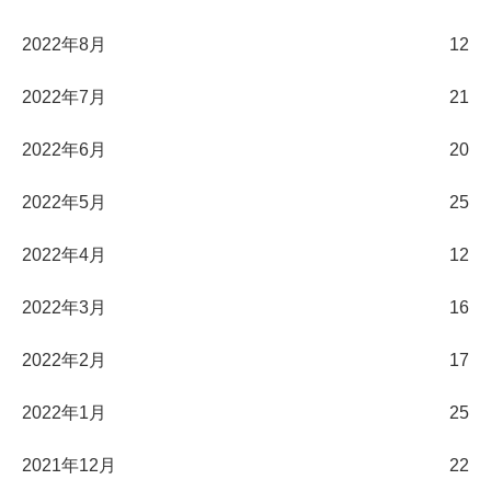
2022年8月
12
2022年7月
21
2022年6月
20
2022年5月
25
2022年4月
12
2022年3月
16
2022年2月
17
2022年1月
25
2021年12月
22