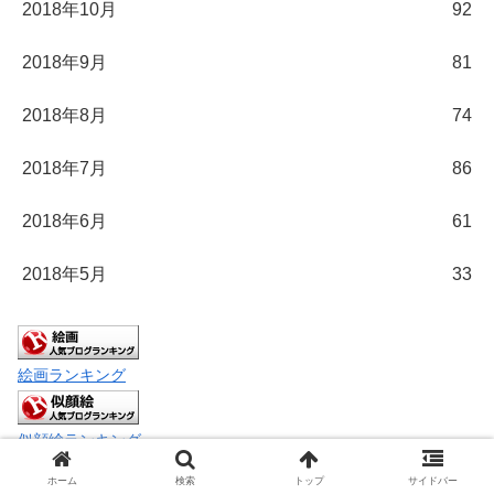
2018年10月
92
2018年9月
81
2018年8月
74
2018年7月
86
2018年6月
61
2018年5月
33
絵画ランキング
似顔絵ランキング
ホーム
検索
トップ
サイドバー