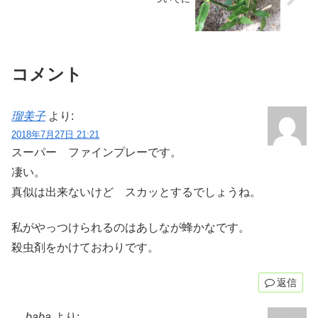
コメント
瑠美子
より:
2018年7月27日 21:21
スーパー ファインプレーです。
凄い。
真似は出来ないけど スカッとするでしょうね。
私がやっつけられるのはあしなが蜂かなです。
殺虫剤をかけておわりです。
返信
baba
より: