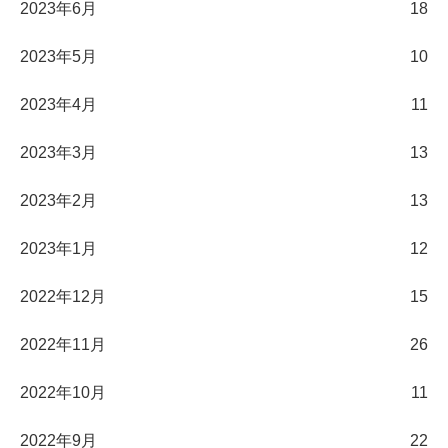
2023年6月
18
2023年5月
10
2023年4月
11
2023年3月
13
2023年2月
13
2023年1月
12
2022年12月
15
2022年11月
26
2022年10月
11
2022年9月
22