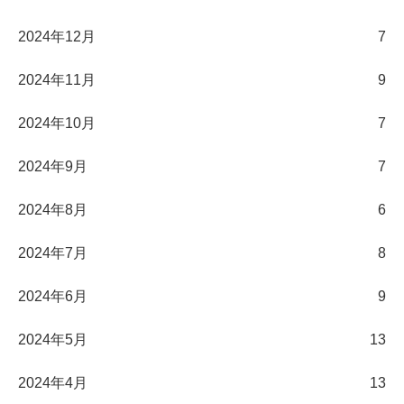
2024年12月
7
2024年11月
9
2024年10月
7
2024年9月
7
2024年8月
6
2024年7月
8
2024年6月
9
2024年5月
13
2024年4月
13