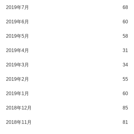
2019年7月
68
2019年6月
60
2019年5月
58
2019年4月
31
2019年3月
34
2019年2月
55
2019年1月
60
2018年12月
85
2018年11月
81