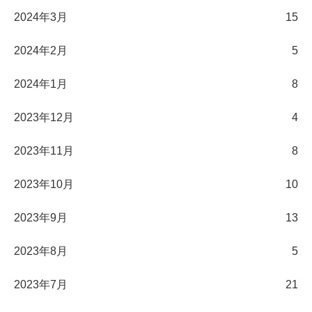
2024年3月
15
2024年2月
5
2024年1月
8
2023年12月
4
2023年11月
8
2023年10月
10
2023年9月
13
2023年8月
5
2023年7月
21