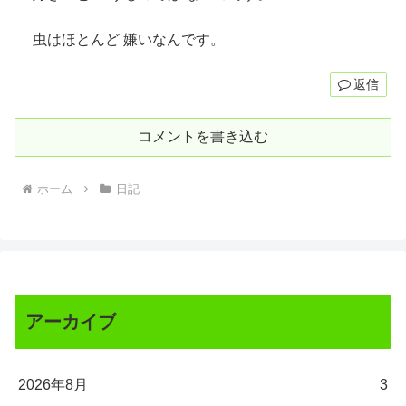
虫はほとんど 嫌いなんです。
返信
コメントを書き込む
ホーム
日記
アーカイブ
2026年8月
3