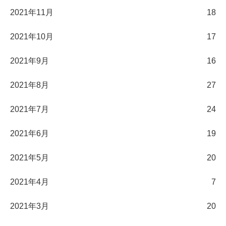
2021年11月
18
2021年10月
17
2021年9月
16
2021年8月
27
2021年7月
24
2021年6月
19
2021年5月
20
2021年4月
7
2021年3月
20