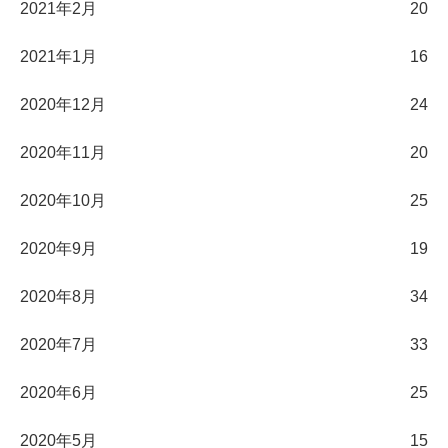
2021年2月
20
2021年1月
16
2020年12月
24
2020年11月
20
2020年10月
25
2020年9月
19
2020年8月
34
2020年7月
33
2020年6月
25
2020年5月
15