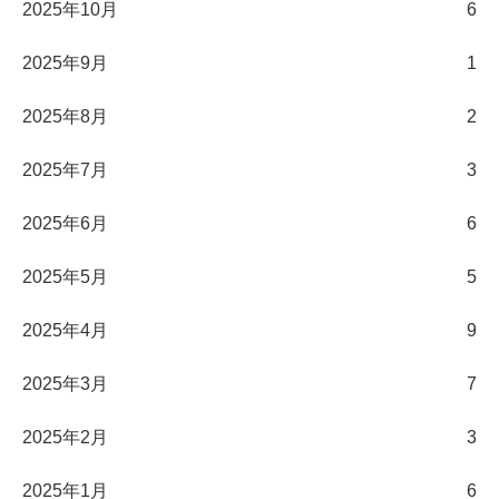
2025年10月
6
2025年9月
1
2025年8月
2
2025年7月
3
2025年6月
6
2025年5月
5
2025年4月
9
2025年3月
7
2025年2月
3
2025年1月
6