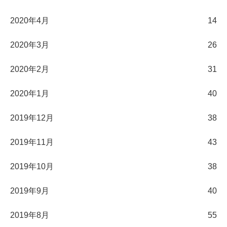
2020年4月
14
2020年3月
26
2020年2月
31
2020年1月
40
2019年12月
38
2019年11月
43
2019年10月
38
2019年9月
40
2019年8月
55