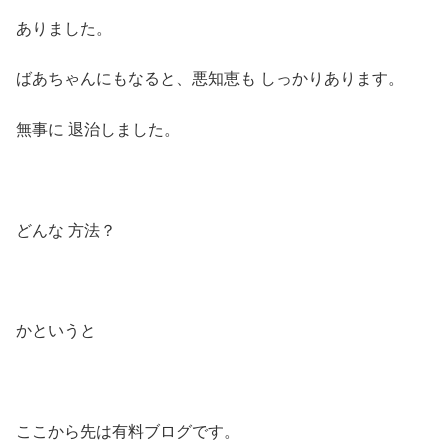
ありました。
ばあちゃんにもなると、悪知恵も しっかりあります。
無事に 退治しました。
どんな 方法？
かというと
ここから先は有料ブログです。