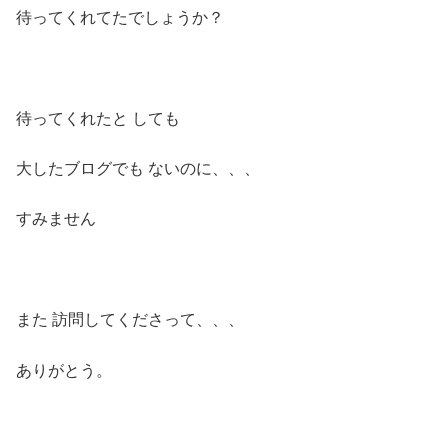
待ってくれてたでしょうか？
待ってくれたと しても
大したブログでも ないのに、、、
すみません
また 訪問してくださって、、、
ありがとう。