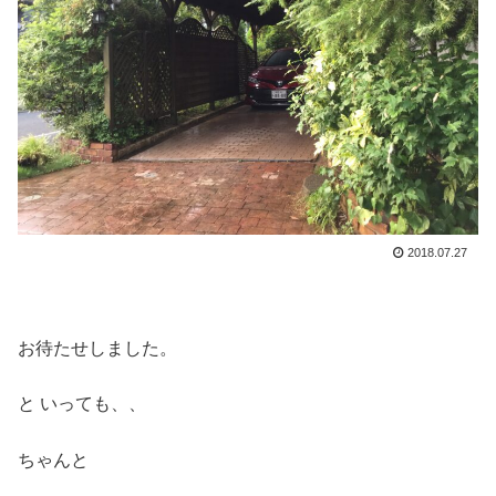
2018.07.27
お待たせしました。
と いっても、、
ちゃんと