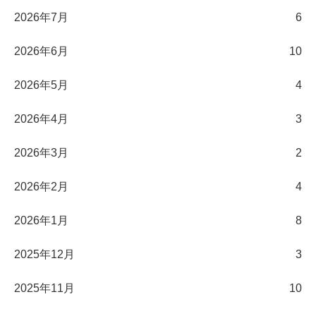
2026年7月
6
2026年6月
10
2026年5月
4
2026年4月
3
2026年3月
2
2026年2月
4
2026年1月
8
2025年12月
3
2025年11月
10