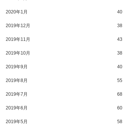
2020年1月
40
2019年12月
38
2019年11月
43
2019年10月
38
2019年9月
40
2019年8月
55
2019年7月
68
2019年6月
60
2019年5月
58