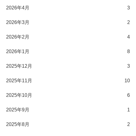
2026年4月
3
2026年3月
2
2026年2月
4
2026年1月
8
2025年12月
3
2025年11月
10
2025年10月
6
2025年9月
1
2025年8月
2