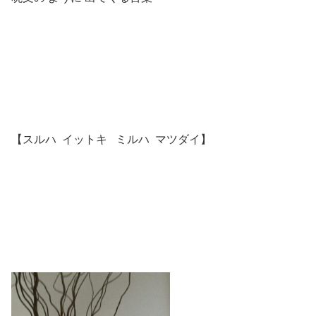
【スルハ イットキ ミルハ マツダイ】