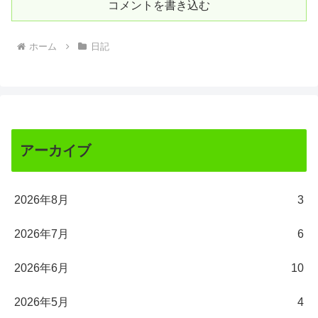
コメントを書き込む
ホーム
日記
アーカイブ
2026年8月
3
2026年7月
6
2026年6月
10
2026年5月
4