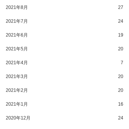
2021年8月
27
2021年7月
24
2021年6月
19
2021年5月
20
2021年4月
7
2021年3月
20
2021年2月
20
2021年1月
16
2020年12月
24