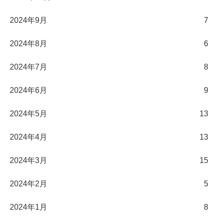
2024年9月
7
2024年8月
6
2024年7月
8
2024年6月
9
2024年5月
13
2024年4月
13
2024年3月
15
2024年2月
5
2024年1月
8