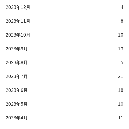
2023年12月
4
2023年11月
8
2023年10月
10
2023年9月
13
2023年8月
5
2023年7月
21
2023年6月
18
2023年5月
10
2023年4月
11