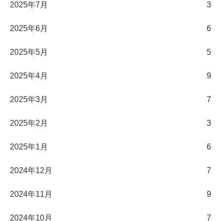
2025年7月
3
2025年6月
6
2025年5月
5
2025年4月
9
2025年3月
7
2025年2月
3
2025年1月
6
2024年12月
7
2024年11月
9
2024年10月
7