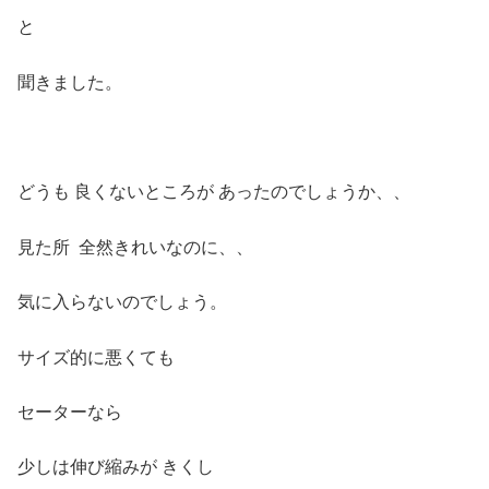
と
聞きました。
どうも 良くないところが あったのでしょうか、、
見た所 全然きれいなのに、、
気に入らないのでしょう。
サイズ的に悪くても
セーターなら
少しは伸び縮みが きくし