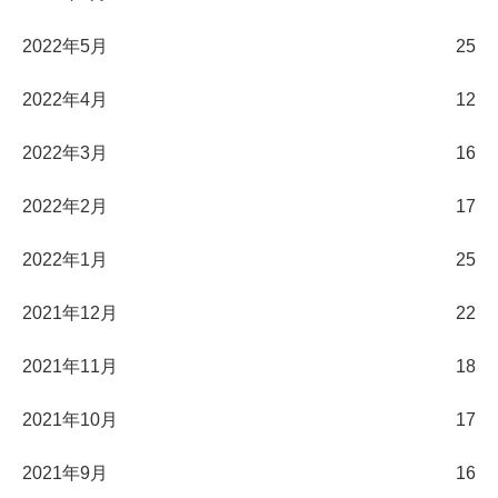
2022年5月
25
2022年4月
12
2022年3月
16
2022年2月
17
2022年1月
25
2021年12月
22
2021年11月
18
2021年10月
17
2021年9月
16