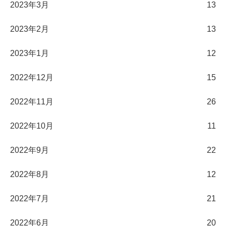
2023年3月
13
2023年2月
13
2023年1月
12
2022年12月
15
2022年11月
26
2022年10月
11
2022年9月
22
2022年8月
12
2022年7月
21
2022年6月
20