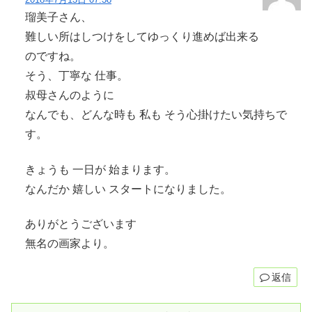
瑠美子さん、
難しい所はしつけをしてゆっくり進めば出来る
のですね。
そう、丁寧な 仕事。
叔母さんのように
なんでも、どんな時も 私も そう心掛けたい気持ちで
す。
きょうも 一日が 始まります。
なんだか 嬉しい スタートになりました。
ありがとうございます
無名の画家より。
返信