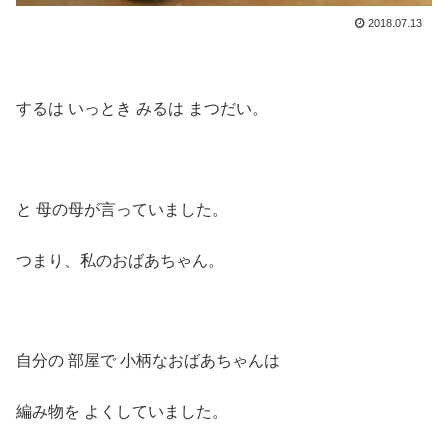
2018.07.13
するは いっとき みるは まつだい。
と 母の母が言っていました。
つまり、私のおばあちゃん。
自分の 部屋で 小柄なおばあちゃんは
編み物を よくしていました。