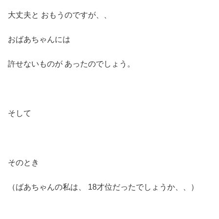
大丈夫と おもうのですが、、
おばあちゃんには
許せないものが あったのでしょう。
そして
そのとき
（ばあちゃんの私は、 18才位だったでしょうか、、）