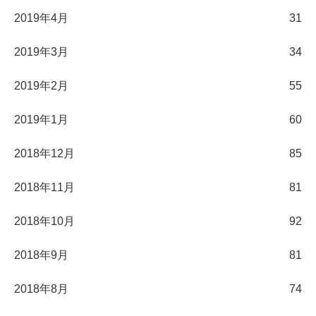
2019年4月
31
2019年3月
34
2019年2月
55
2019年1月
60
2018年12月
85
2018年11月
81
2018年10月
92
2018年9月
81
2018年8月
74