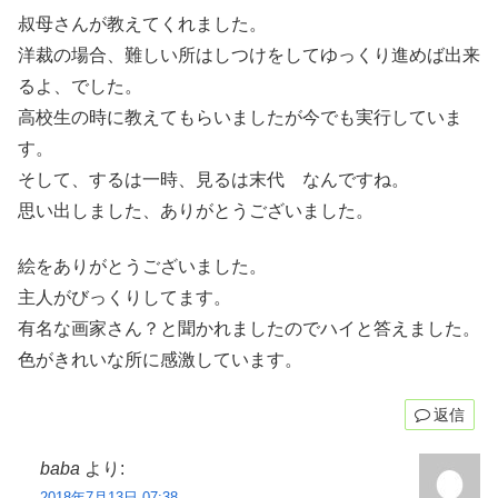
叔母さんが教えてくれました。
洋裁の場合、難しい所はしつけをしてゆっくり進めば出来
るよ、でした。
高校生の時に教えてもらいましたが今でも実行していま
す。
そして、するは一時、見るは末代 なんですね。
思い出しました、ありがとうございました。
絵をありがとうございました。
主人がびっくりしてます。
有名な画家さん？と聞かれましたのでハイと答えました。
色がきれいな所に感激しています。
返信
baba
より:
2018年7月13日 07:38