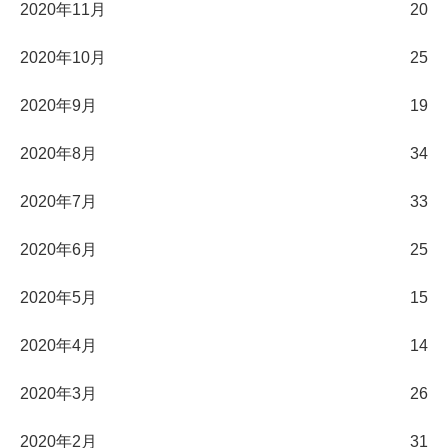
2020年11月
20
2020年10月
25
2020年9月
19
2020年8月
34
2020年7月
33
2020年6月
25
2020年5月
15
2020年4月
14
2020年3月
26
2020年2月
31