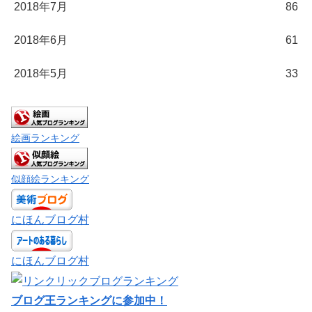
2018年7月
86
2018年6月
61
2018年5月
33
絵画ランキング
似顔絵ランキング
にほんブログ村
にほんブログ村
ブログ王ランキングに参加中！