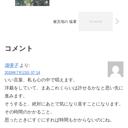
被災地の 猛暑
コメント
瑠美子
より:
2018年7月13日 07:14
いい言葉、私も心の中で唱えます。
洋裁をしていて、まあこれくらいは許せるかなと思い先に
進みます。
そうすると、絶対にあとで気になり直すことになります。
その時間のかかること。
思ったときにすぐにすれば時間もかからないのにね。